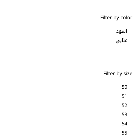
Filter by color
اسود
عنابي
Filter by size
50
51
52
53
54
55