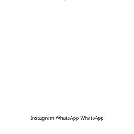
Instagram
WhatsApp
WhatsApp