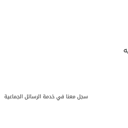
ه
سجل معنا في خدمة الرسائل الجماعية