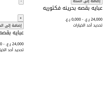
إضافة إلى السلة
عبايه بقصه بحرينه فكتوريه
24,000
ر.ع.
-
0,000
ر.ع.
تحديد أحد الخيارات
إضافة إلى ال
عبايه بقص
24,000
ر.ع.
-
00
تحديد أحد الخيا