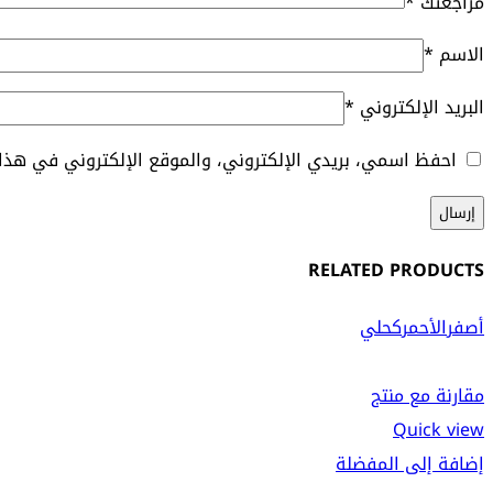
مراجعتك
*
الاسم
*
البريد الإلكتروني
*
احفظ اسمي، بريدي الإلكتروني، والموقع الإلكتروني في هذا 
RELATED PRODUCTS
أصفر
الأحمر
كحلي
مقارنة مع منتج
Quick view
إضافة إلى المفضلة