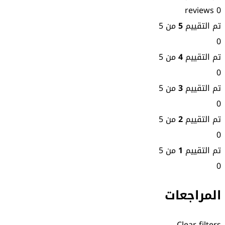
0 reviews
تم التقييم
5
من 5
0
تم التقييم
4
من 5
0
تم التقييم
3
من 5
0
تم التقييم
2
من 5
0
تم التقييم
1
من 5
0
المراجعات
Clear filters