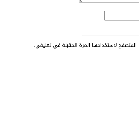
المتصفح لاستخدامها المرة المقبلة في تعليقي.