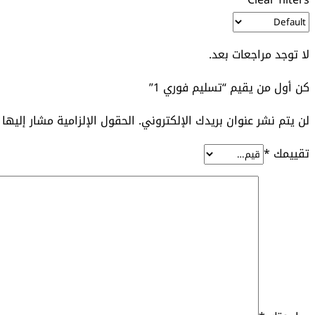
لا توجد مراجعات بعد.
كن أول من يقيم “تسليم فوري 1”
لن يتم نشر عنوان بريدك الإلكتروني.
الحقول الإلزامية مشار إليها 
تقييمك
*