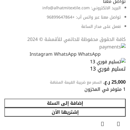
تواصل معنا
البريد الالكتروني: info@alhatmitextile.com
تواصل معنا عبر واتس أب: +96899647864
نعمل على مدار الساعة
كافة الحقوق محفوظة للحاتمي للأقمشة © 2024
Instagram
WhatsApp
WhatsApp
تسليم فوري 13
25,000
ر.ع.
السعر مع ضريبة القيمة المضافة
1 متوفر في المخزون
إضافة إلى السلة
إشتريها الآن