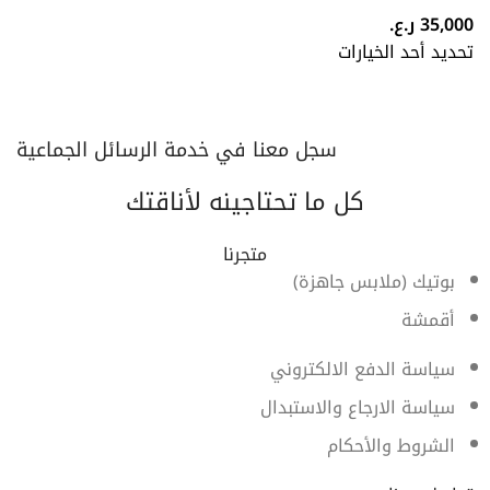
35,000
ر.ع.
تحديد أحد الخيارات
سجل معنا في خدمة الرسائل الجماعية
كل ما تحتاجينه لأناقتك
متجرنا
بوتيك (ملابس جاهزة)
أقمشة
سياسة الدفع الالكتروني
سياسة الارجاع والاستبدال
الشروط والأحكام