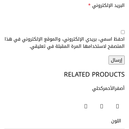
البريد الإلكتروني
*
احفظ اسمي، بريدي الإلكتروني، والموقع الإلكتروني في هذا
المتصفح لاستخدامها المرة المقبلة في تعليقي.
RELATED PRODUCTS
أصفر
الأحمر
كحلي
اللون