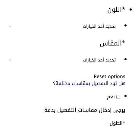
*
اللون
*
المقاس
Reset options
هل تود التفصيل بمقاسات مختلفة؟
نعم
يرجى إدخال مقاسات التفصيل بدقة
*
الطول