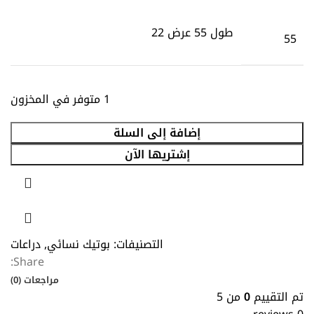
طول 55 عرض 22
55
1 متوفر في المخزون
إضافة إلى السلة
إشتريها الآن
التصنيفات:
بوتيك نسائي
,
دراعات
Share:
مراجعات (0)
تم التقييم
0
من 5