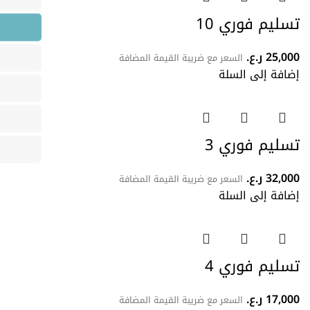
تسليم فوري 10
25,000
ر.ع.
السعر مع ضريبة القيمة المضافة
إضافة إلى السلة
تسليم فوري 3
32,000
ر.ع.
السعر مع ضريبة القيمة المضافة
إضافة إلى السلة
تسليم فوري 4
17,000
ر.ع.
السعر مع ضريبة القيمة المضافة