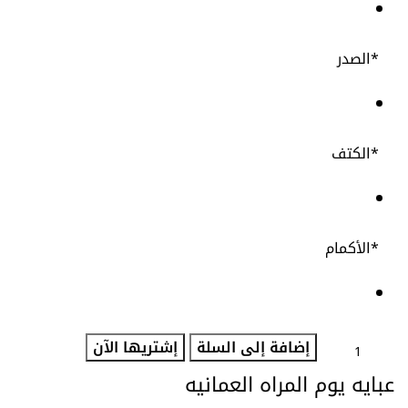
*
الصدر
*
الكتف
*
الأكمام
إضافة إلى السلة
إشتريها الآن
عبايه يوم المراه العمانيه