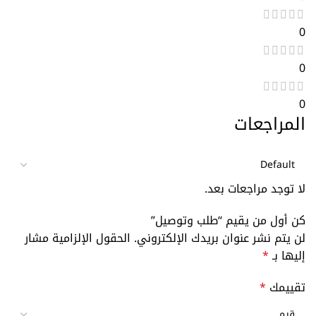
0
0
0
المراجعات
لا توجد مراجعات بعد.
كن أول من يقيم “طلب وتوصيل”
لن يتم نشر عنوان بريدك الإلكتروني.
الحقول الإلزامية مشار
إليها بـ
*
تقييمك
*