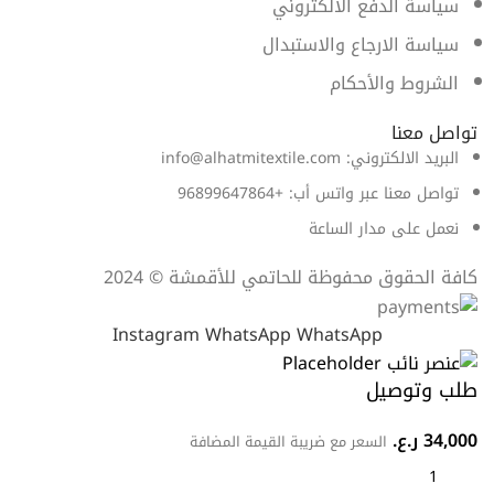
سياسة الدفع الالكتروني
سياسة الارجاع والاستبدال
الشروط والأحكام
تواصل معنا
البريد الالكتروني: info@alhatmitextile.com
تواصل معنا عبر واتس أب: +96899647864
نعمل على مدار الساعة
كافة الحقوق محفوظة للحاتمي للأقمشة © 2024
Instagram
WhatsApp
WhatsApp
طلب وتوصيل
34,000
ر.ع.
السعر مع ضريبة القيمة المضافة