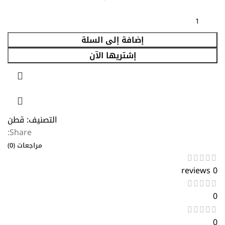
إضافة إلى السلة
إشتريها الآن
التصنيف:
قطن
Share:
مراجعات (0)
0 reviews
0
0