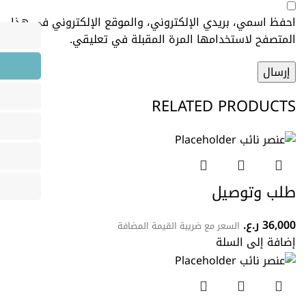
احفظ اسمي، بريدي الإلكتروني، والموقع الإلكتروني في هذا
المتصفح لاستخدامها المرة المقبلة في تعليقي.
RELATED PRODUCTS
طلب وتوصيل
36,000
ر.ع.
السعر مع ضريبة القيمة المضافة
إضافة إلى السلة