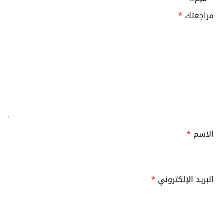
مراجعتك
*
الاسم
*
البريد الإلكتروني
*