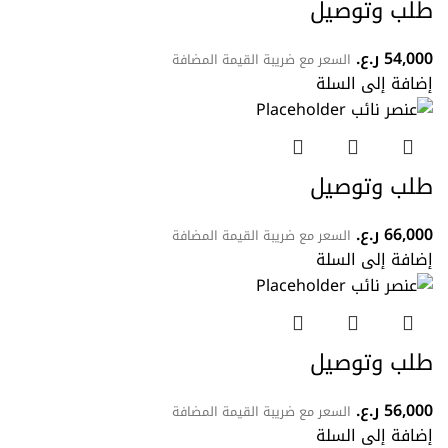
طلب وتوصيل
54,000
ر.ع.
السعر مع ضريبة القيمة المضافة
إضافة إلى السلة
طلب وتوصيل
66,000
ر.ع.
السعر مع ضريبة القيمة المضافة
إضافة إلى السلة
طلب وتوصيل
56,000
ر.ع.
السعر مع ضريبة القيمة المضافة
إضافة إلى السلة