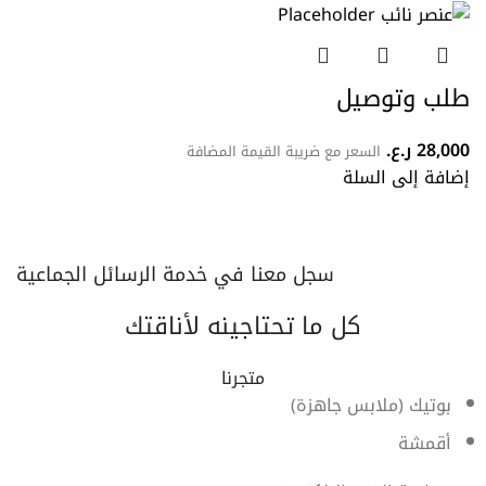
طلب وتوصيل
28,000
ر.ع.
السعر مع ضريبة القيمة المضافة
إضافة إلى السلة
سجل معنا في خدمة الرسائل الجماعية
كل ما تحتاجينه لأناقتك
متجرنا
بوتيك (ملابس جاهزة)
أقمشة