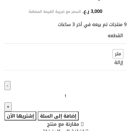
3,000
ر.ع.
السعر مع ضريبة القيمة المضافة
9
منتجات تم بيعه في آخر 3 ساعات
القطعه
متر
إزالة
إضافة إلى السلة
إشتريها الآن
مقارنة مع منتج