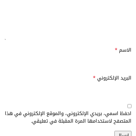
الاسم
*
البريد الإلكتروني
*
احفظ اسمي، بريدي الإلكتروني، والموقع الإلكتروني في هذا
المتصفح لاستخدامها المرة المقبلة في تعليقي.