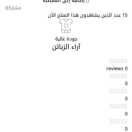
إضافة إلى المفضلة
مشاركة:
15
عدد الذين يشاهدون هذا المنتج الآن
جودة عالية
آراء الزبائن
0 reviews
0
0
0
0