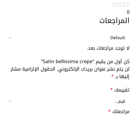
0
المراجعات
لا توجد مراجعات بعد.
كن أول من يقيم “Satin bellissima crepe”
لن يتم نشر عنوان بريدك الإلكتروني.
الحقول الإلزامية مشار
إليها بـ
*
تقييمك
*
مراجعتك
*