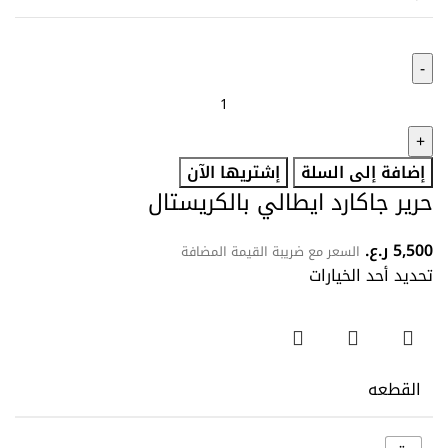
إضافة إلى السلة
إشتريها الآن
حرير جاكارد ايطالي بالكريستال
5,500
ر.ع.
السعر مع ضريبة القيمة المضافة
تحديد أحد الخيارات
القطعه