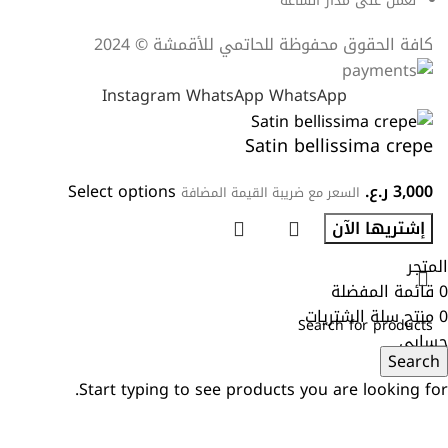
نعمل على مدار الساعة
كافة الحقوق محفوظة للحاتمي للأقمشة © 2024
Instagram
WhatsApp
WhatsApp
Satin bellissima crepe
3,000
ر.ع.
Select options
السعر مع ضريبة القيمة المضافة
إشتريها الآن
المتجر
0
قائمة المفضلة
0
منتج
سلة الشتريات
حسابي
Search
Start typing to see products you are looking for.