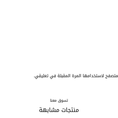
متصفح لاستخدامها المرة المقبلة في تعليقي.
تسوق معنا
منتجات مشابهة