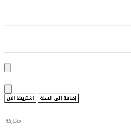
إضافة إلى السلة
إشتريها الآن
مشاركة: