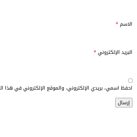
الاسم
*
البريد الإلكتروني
*
احفظ اسمي، بريدي الإلكتروني، والموقع الإلكتروني في هذا ال