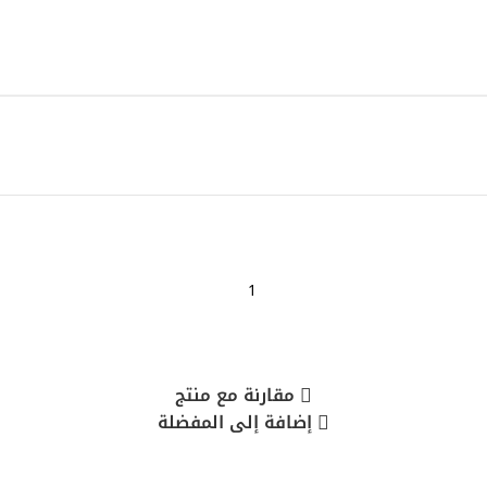
مقارنة مع منتج
إضافة إلى المفضلة