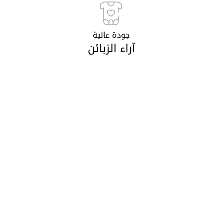
جودة عالية
آراء الزبائن