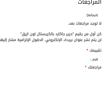
المراجعات
لا توجد مراجعات بعد.
كن أول من يقيم “حرير جاكارد بالكريستال لون ازرق”
لن يتم نشر عنوان بريدك الإلكتروني.
الحقول الإلزامية مشار إليها
تقييمك
*
مراجعتك
*