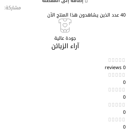
إضافة إلى المفضلة
مشاركة:
40
عدد الذين يشاهدون هذا المنتج الآن
جودة عالية
آراء الزبائن
0 reviews
0
0
0
0