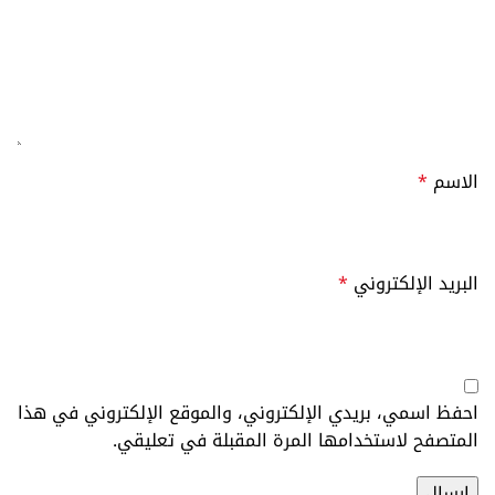
الاسم
*
البريد الإلكتروني
*
احفظ اسمي، بريدي الإلكتروني، والموقع الإلكتروني في هذا
المتصفح لاستخدامها المرة المقبلة في تعليقي.