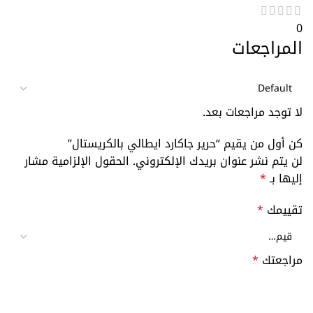
0
المراجعات
لا توجد مراجعات بعد.
كن أول من يقيم “حرير جاكارد ايطالي بالكريستال”
لن يتم نشر عنوان بريدك الإلكتروني.
الحقول الإلزامية مشار
إليها بـ
*
تقييمك
*
مراجعتك
*