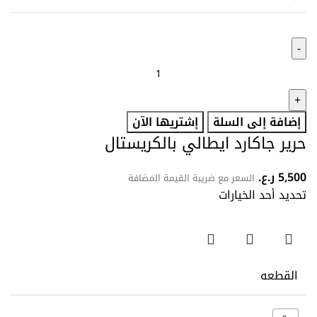
إضافة إلى السلة
إشتريها الآن
حرير جاكارد ايطالي بالكريستال
5,500
ر.ع.
السعر مع ضريبة القيمة المضافة
تحديد أحد الخيارات
القطعه